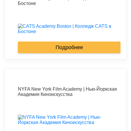
Бостоне
Подробнее
NYFA New York Film Academy | Нью-Йоркская
Академия Киноискусства