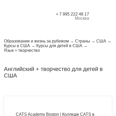
+ 7 995 222 48 17
Москва
Образование и жизнь за рубежом
Страны
США
Курсы в США
Курсы для детей в США
Язык + творчество
Английский + творчество для детей в
США
CATS Academy Boston | Колледж CATS в