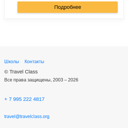
Подробнее
Школы
Контакты
©
Travel Class
Все права защищены, 2003 – 2026
+ 7 995 222 4817
travel@travelclass.org