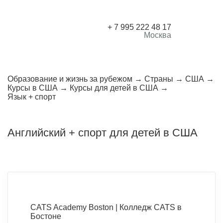
+ 7 995 222 48 17
Москва
Образование и жизнь за рубежом
Страны
США
Курсы в США
Курсы для детей в США
Язык + спорт
Английский + спорт для детей в США
CATS Academy Boston | Колледж CATS в
Бостоне