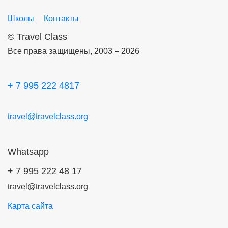
Школы
Контакты
©
Travel Class
Все права защищены, 2003 – 2026
+ 7 995 222 4817
travel@travelclass.org
Whatsapp
+ 7 995 222 48 17
travel@travelclass.org
Карта сайта