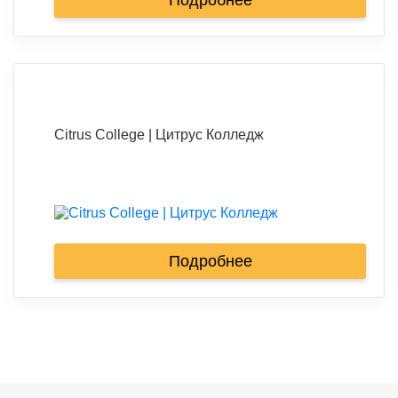
Подробнее
Citrus College | Цитрус Колледж
Подробнее