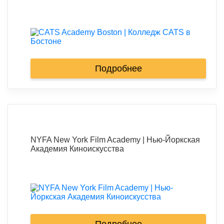
Подробнее
NYFA New York Film Academy | Нью-Йоркская
Академия Киноискусства