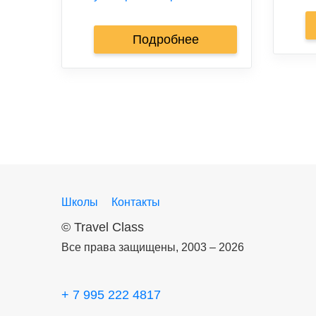
Подробнее
Школы
Контакты
©
Travel Class
Все права защищены, 2003 – 2026
+ 7 995 222 4817