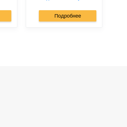
Подробнее