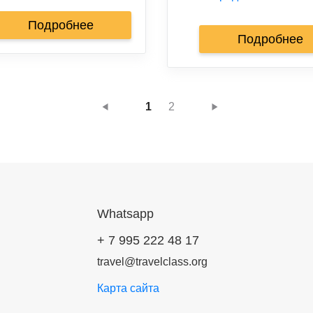
Подробнее
Подробнее
1
2
Whatsapp
+ 7 995 222 48 17
travel@travelclass.org
Карта сайта