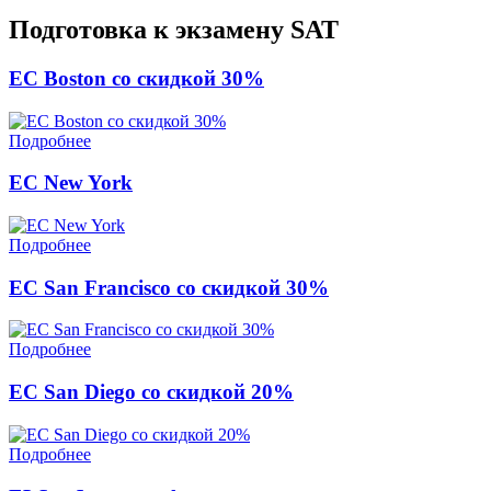
Подготовка к экзамену SAT
EC Boston со скидкой 30%
Подробнее
EC New York
Подробнее
EC San Francisco со скидкой 30%
Подробнее
EC San Diego со скидкой 20%
Подробнее