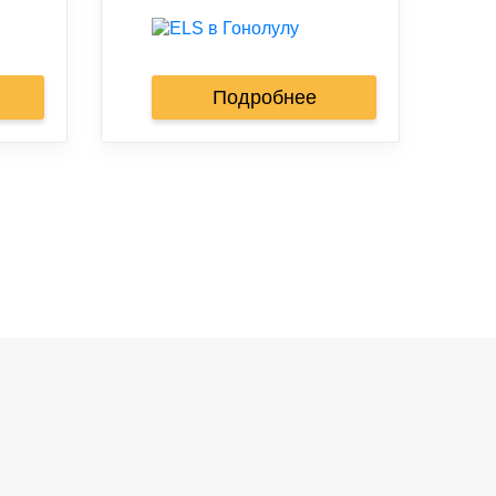
Подробнее