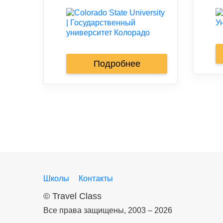
Подробнее
Школы
Контакты
©
Travel Class
Все права защищены, 2003 – 2026