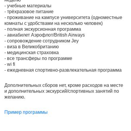
- учебные материалы
- трёхразовое питание
- проживание на кампусе университета (одноместные
комнаты с удобствами на несколько человек)
- полная экскурсионная программа
- авиабилет Аэрофлот/British Airways
- сопровождение сотрудником Jey
- виза в Великобританию
- медицинская страховка
- все трансферы по программе
- wi fi
- ежедневная спортивно-развлекательная программа
Дополнительных сборов нет, кроме расходов на месте
и дополнительных экскурсий/спортивных занятий по
желанию.
Пример программы