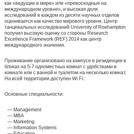
как «ведущие в мире» или «превосходные на
международном уровне», и высокая доля
исследований в каждом из десяти научных отделов
оценивается как качество мирового уровня. Центр
танцевальных исследований University of Roehampton
получил высокую оценку со стороны Research
Excellence Framework (REF) 2014 как центр
международного значения.
Проживание организовано на кампусе в резиденции в
блоках на 5-7 одноместных комнат с удобствами в
комнате или с ванной и туалетом на несколько комнат.
На всей территории доступен Wi Fi.
Основные специальности:
Management
MBA
Marketing
Information Systems
Education