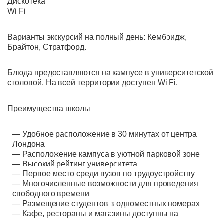
Дискотека
Wi Fi
Варианты экскурсий на полный день: Кембридж,
Брайтон, Стратфорд.
Блюда предоставляются на кампусе в университетской
столовой. На всей территории доступен Wi Fi.
Преимущества школы
Удобное расположение в 30 минутах от центра
Лондона
Расположение кампуса в уютной парковой зоне
Высокий рейтинг университета
Первое место среди вузов по трудоустройству
Многочисленные возможности для проведения
свободного времени
Размещение студентов в одноместных номерах
Кафе, рестораны и магазины доступны на