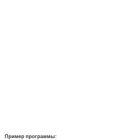
Пример программы: