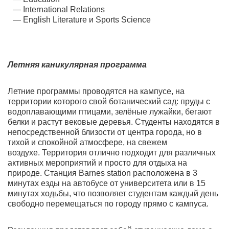
International Relations
English Literature и Sports Science
Летняя каникулярная программа
Летние программы проводятся на кампусе, на
территории которого свой ботанический сад: пруды с
водоплавающими птицами, зелёные лужайки, бегают
белки и растут вековые деревья. Студенты находятся в
непосредственной близости от центра города, но в
тихой и спокойной атмосфере, на свежем
воздухе. Территория отлично подходит для различных
активных мероприятий и просто для отдыха на
природе. Станция Barnes station расположена в 3
минутах езды на автобусе от университета или в 15
минутах ходьбы, что позволяет студентам каждый день
свободно перемещаться по городу прямо с кампуса.