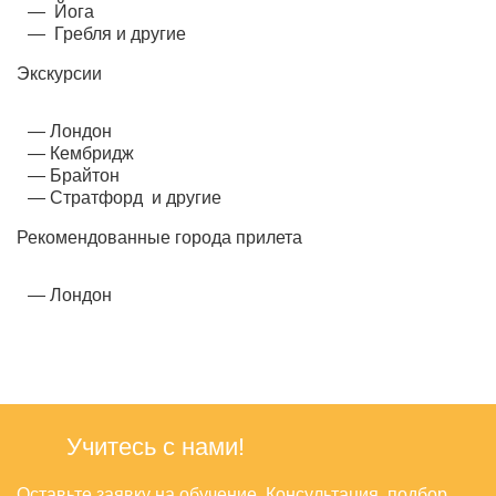
Йога
Гребля и другие
Экскурсии
Лондон
Кембридж
Брайтон
Стратфорд и другие
Рекомендованные города прилета
Лондон
Учитесь с нами!
Оставьте заявку на обучение. Консультация, подбор