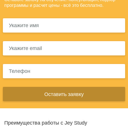
программы и расчет цены - всё это бесплатно.
Оставить заявку
Преимущества работы с Jey Study