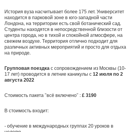
История вуза насчитывает более 175 лет. Университет
находится в парковой зоне в юго-западной части
Лондона, на территории есть свой ботанический сад.
Студенты находятся в непосредственной близости от
центра города, но в тихой и спокойной атмосфере, на
свежем воздухе. Территория отлично подходит для
различных активных мероприятий и просто для отдыха
на природе.
Групповая поездка
с сопровождением из Москвы (10-
17 лет) проводится в летние каникулы с
12 июля по 2
августа 2022
Стоимость пакета "всё включено" :
£ 3190
В стоимость входит:
- обучение в международных группах 20 уроков в
неделю