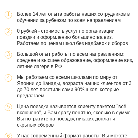
Более 14 лет опыта работы наших сотрудников в
обучении за рубежом по всем направлениям
0 рублей - стоимость услуг по организации
поездки и оформлению большинства виз.
Работаем по ценам школ без надбавок и сборов
Большой опыт работы по всем направлениям:
среднее и высшее образование, оформление виз,
летние лагеря в РФ
Мы работаем со всеми школами по миру от
Японии до Канады, возраста наших клиентов от 3
до 70 лет, посетили сами 90% школ, которые
предлагаем
Цена поездки называется клиенту пакетом "всё
включено", и Вам сразу понятно, сколько в сумме
Вы потратите на поездку, никаких доплат и
скрытых сборов
У нас современный формат работы: Вы можете