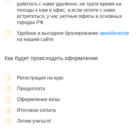
работать с нами удалённо, не тратя время на
походы к нам в офис, а если хотите с нами
встретиться, у нас уютные офисы в основных
городах РФ
Удобное и выгодное бронирование
авиабилетов
на нашем сайте
Как будет происходить оформление
Регистрация на курс
Предоплата
Оформление визы
Итоговая оплата
Летим учиться!