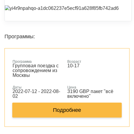
Программы:
Программа
Возраст
Групповая поездка с
10-17
сопровождением из
Москвы
Даты
Цена
2022-07-12 - 2022-08-
3190 GBP пакет "всё
02
включено"
Подробнее