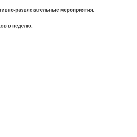
ртивно-развлекательные мероприятия.
ков в неделю.