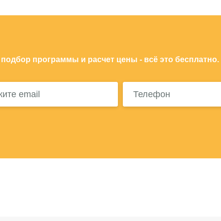
 подбор программы и расчет цены - всё это бесплатно.