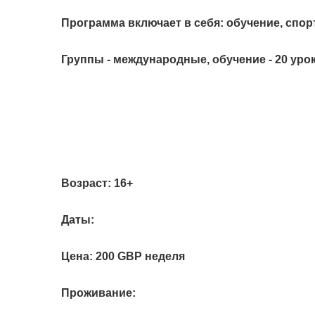
Программа включает в себя: обучение, спо
Группы - международные, обучение - 20 уро
Возраст:
16+
Даты:
Цена:
200 GBP неделя
Проживание: