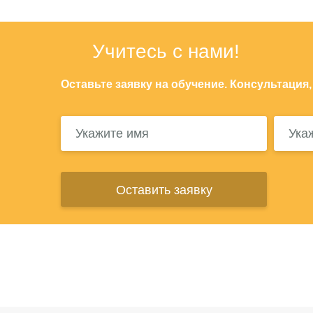
Учитесь с нами!
Оставьте заявку на обучение. Консультация,
Оставить заявку