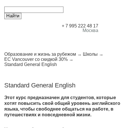
+ 7 995 222 48 17
Москва
Образование и жизнь за рубежом
Школы
EC Vancouver со скидкой 30%
Standard General English
Standard General English
Этот курс предназначен для студентов, которые
хотят повысить свой общий уровень английского
языка, чтобы свободнее общаться на работе, в
путешествиях и повседневной жизни.