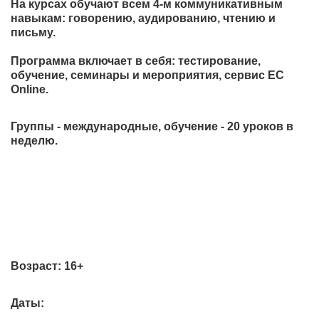
На курсах обучают всем 4-м коммуникативным
навыкам: говорению, аудированию, чтению и
письму.
Программа включает в себя: тестирование,
обучение, семинары и мероприятия, сервис EC
Online.
Группы - международные, обучение - 20 уроков в
неделю.
Возраст:
16+
Даты: