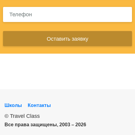
Оставить заявку
Школы
Контакты
©
Travel Class
Все права защищены, 2003 – 2026