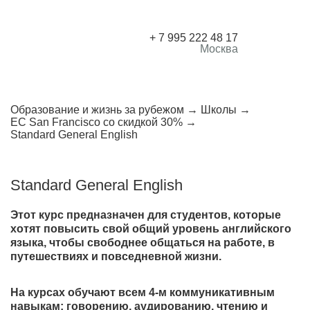
+ 7 995 222 48 17
Москва
Образование и жизнь за рубежом
Школы
EC San Francisco со скидкой 30%
Standard General English
Standard General English
Этот курс предназначен для студентов, которые
хотят повысить свой общий уровень английского
языка, чтобы свободнее общаться на работе, в
путешествиях и повседневной жизни.
На курсах обучают всем 4-м коммуникативным
навыкам: говорению, аудированию, чтению и