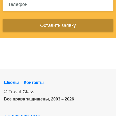
Оставить заявку
Школы
Контакты
©
Travel Class
Все права защищены, 2003 – 2026