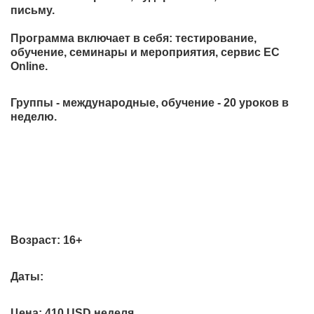
письму.
Программа включает в себя: тестирование,
обучение, семинары и мероприятия, сервис EC
Online.
Группы - международные, обучение - 20 уроков в
неделю.
Возраст:
16+
Даты:
Цена:
410 USD неделя