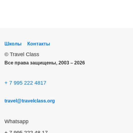
Школы
Контакты
©
Travel Class
Все права защищены, 2003 – 2026
+ 7 995 222 4817
travel@travelclass.org
Whatsapp
+ 7 995 222 48 17