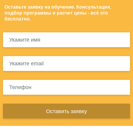
Оставьте заявку на обучение. Консультация,
подбор программы и расчет цены - всё это
бесплатно.
Оставить заявку