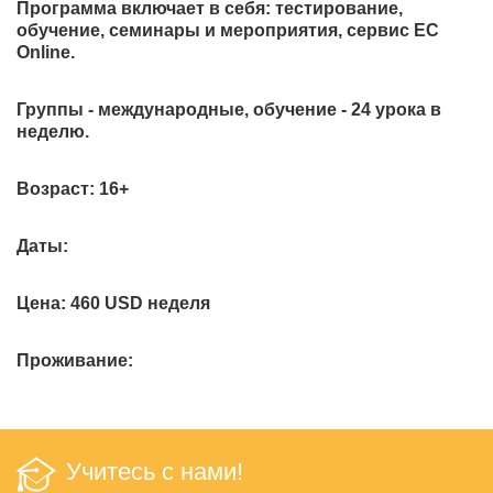
Программа включает в себя: тестирование,
обучение, семинары и мероприятия, сервис EC
Online.
Группы - международные, обучение - 24 урока в
неделю.
Возраст:
16+
Даты:
Цена:
460 USD неделя
Проживание:
Учитесь с нами!