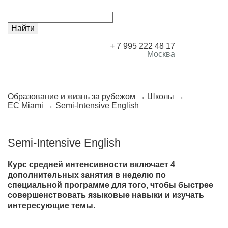
+ 7 995 222 48 17
Москва
Образование и жизнь за рубежом
Школы
EC Miami
Semi-Intensive English
Semi-Intensive English
Курс средней интенсивности включает 4
дополнительных занятия в неделю по
специальной программе для того, чтобы быстрее
совершенствовать языковые навыки и изучать
интересующие темы.