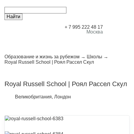
+ 7 995 222 48 17
Москва
Образование и жизнь за рубежом
Школы
Royal Russell School | Роял Рассел Скул
Royal Russell School | Роял Рассел Скул
Великобритания, Лондон