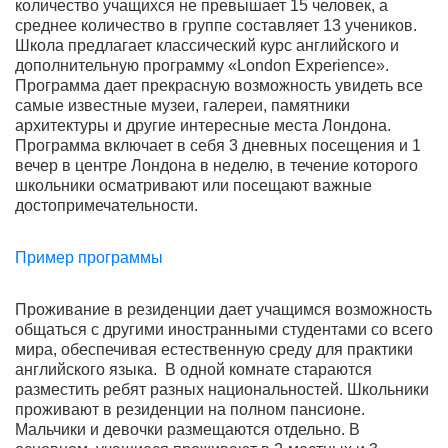
количество учащихся не превышает 15 человек, а
среднее количество в группе составляет 13 учеников.
Школа предлагает классический курс английского и
дополнительную программу «London Experience».
Программа дает прекрасную возможность увидеть все
самые известные музеи, галереи, памятники
архитектуры и другие интересные места Лондона.
Программа включает в себя 3 дневных посещения и 1
вечер в центре Лондона в неделю, в течение которого
школьники осматривают или посещают важные
достопримечательности.
Пример программы
Проживание в резиденции дает учащимся возможность
общаться с другими иностранными студентами со всего
мира, обеспечивая естественную среду для практики
английского языка. В одной комнате стараются
разместить ребят разных национальностей. Школьники
проживают в резиденции на полном пансионе.
Мальчики и девочки размещаются отдельно. В