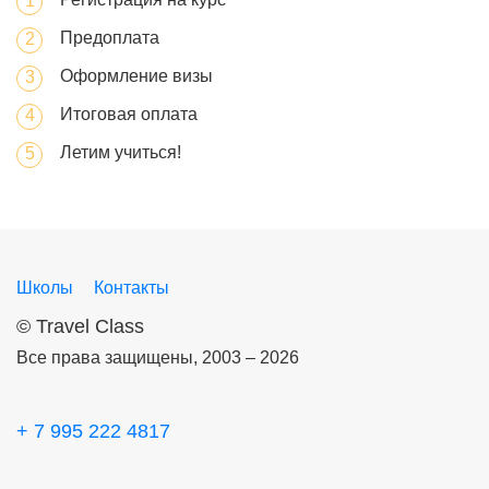
Предоплата
Оформление визы
Итоговая оплата
Летим учиться!
Школы
Контакты
©
Travel Class
Все права защищены, 2003 – 2026
+ 7 995 222 4817