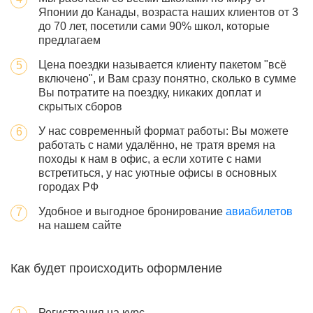
Японии до Канады, возраста наших клиентов от 3
до 70 лет, посетили сами 90% школ, которые
предлагаем
Цена поездки называется клиенту пакетом "всё
включено", и Вам сразу понятно, сколько в сумме
Вы потратите на поездку, никаких доплат и
скрытых сборов
У нас современный формат работы: Вы можете
работать с нами удалённо, не тратя время на
походы к нам в офис, а если хотите с нами
встретиться, у нас уютные офисы в основных
городах РФ
Удобное и выгодное бронирование
авиабилетов
на нашем сайте
Как будет происходить оформление
Регистрация на курс