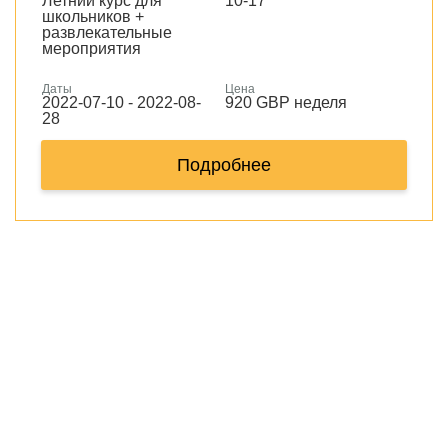
Летний курс для
10-17
школьников +
развлекательные
мероприятия
Даты
Цена
2022-07-10 - 2022-08-
920 GBP неделя
28
Подробнее