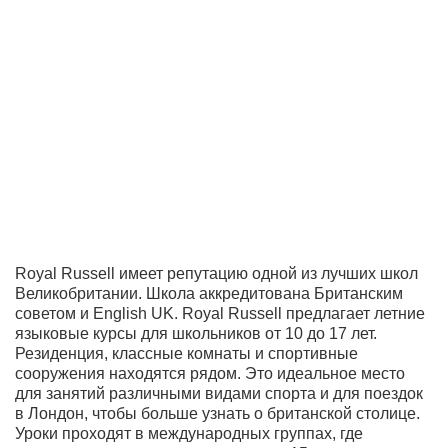
Royal Russell имеет репутацию одной из лучших школ
Великобритании. Школа аккредитована Британским
советом и English UK. Royal Russell предлагает летние
языковые курсы для школьников от 10 до 17 лет.
Резиденция, классные комнаты и спортивные
сооружения находятся рядом. Это идеальное место
для занятий различными видами спорта и для поездок
в Лондон, чтобы больше узнать о британской столице.
Уроки проходят в международных группах, где