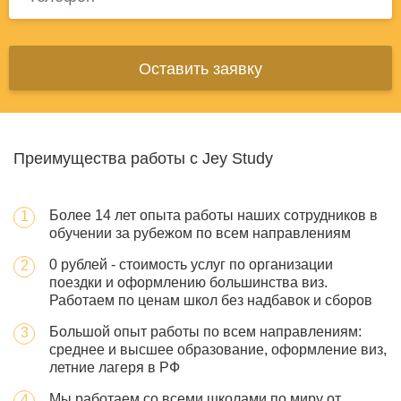
Оставить заявку
Преимущества работы с Jey Study
Более 14 лет опыта работы наших сотрудников в
обучении за рубежом по всем направлениям
0 рублей - стоимость услуг по организации
поездки и оформлению большинства виз.
Работаем по ценам школ без надбавок и сборов
Большой опыт работы по всем направлениям:
среднее и высшее образование, оформление виз,
летние лагеря в РФ
Мы работаем со всеми школами по миру от