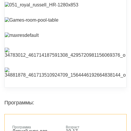
Программы:
Программа
Возраст