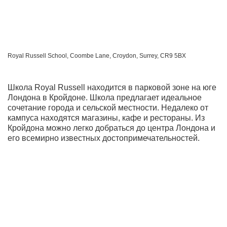
Royal Russell School, Coombe Lane, Croydon, Surrey, CR9 5BX
Школа Royal Russell находится в парковой зоне на юге
Лондона в Кройдоне. Школа предлагает идеальное
сочетание города и сельской местности. Недалеко от
кампуса находятся магазины, кафе и рестораны. Из
Кройдона можно легко добраться до центра Лондона и
его всемирно известных достопримечательностей.