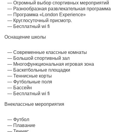
Огромный выбор спортивных мероприятий
Разнообразная развлекательная программа
Программа «London Experience»
Круглосуточный присмотр.
Бесплатный wi fi
Оснащение школы
Современные классные комнаты
Большой спортивный зал
Многофункциональная игровая зона
Баскетбольные площадки
Теннисные корты
Футбольные поля
Бассейн
Бесплатный wi fi
Внеклассные мероприятия
Футбол
Плавание
Теннис