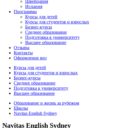
Швейцария
Испания
Программы
Курсы для детей
Курсы для студентов и взрослых
Бизнес-курсы
Среднее образование
Подготовка к университету
Высшее образование
Отзывы
Контакты
Оформление виз
Курсы для детей
Курсы для студентов и взрослых
Бизнес-курсы
Среднее образование
Подготовка к университету
Высшее образование
Образование и жизнь за рубежом
Школы
Navitas English Sydney
Navitas English Sydney