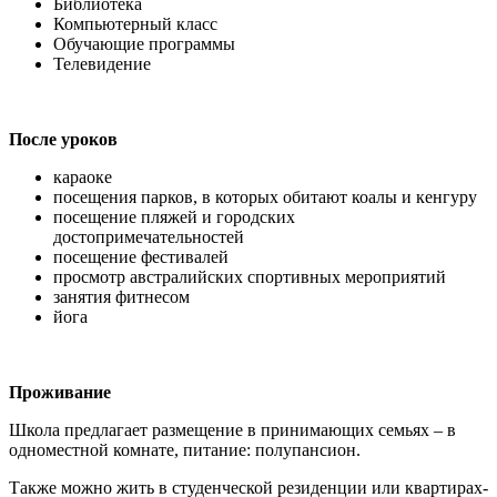
Библиотека
Компьютерный класс
Обучающие программы
Телевидение
После уроков
караоке
посещения парков, в которых обитают коалы и кенгуру
посещение пляжей и городских
достопримечательностей
посещение фестивалей
просмотр австралийских спортивных мероприятий
занятия фитнесом
йога
Проживание
Школа предлагает размещение в принимающих семьях – в
одноместной комнате, питание: полупансион.
Также можно жить в студенческой резиденции или квартирах-