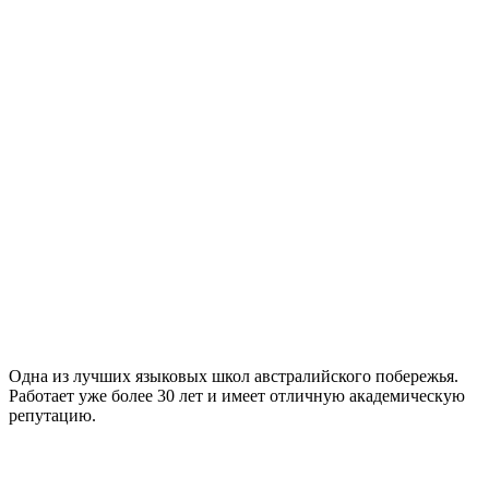
Одна из лучших языковых школ австралийского побережья.
Работает уже более 30 лет и имеет отличную академическую
репутацию.