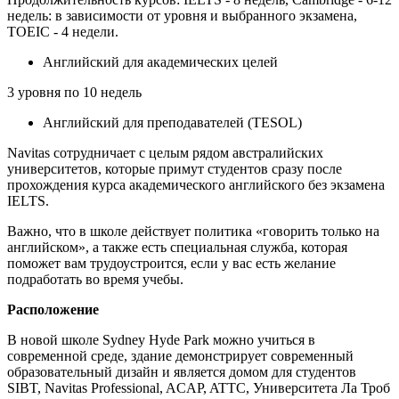
недель: в зависимости от уровня и выбранного экзамена,
TOEIC - 4 недели.
Английский для академических целей
3 уровня по 10 недель
Английский для преподавателей (TESOL)
Navitas сотрудничает с целым рядом австралийских
университетов, которые примут студентов сразу после
прохождения курса академического английского без экзамена
IELTS.
Важно, что в школе действует политика «говорить только на
английском», а также есть специальная служба, которая
поможет вам трудоустроится, если у вас есть желание
подработать во время учебы.
Расположение
В новой школе Sydney Hyde Park можно учиться в
современной среде, здание демонстрирует современный
образовательный дизайн и является домом для студентов
SIBT, Navitas Professional, ACAP, ATTC, Университета Ла Троб