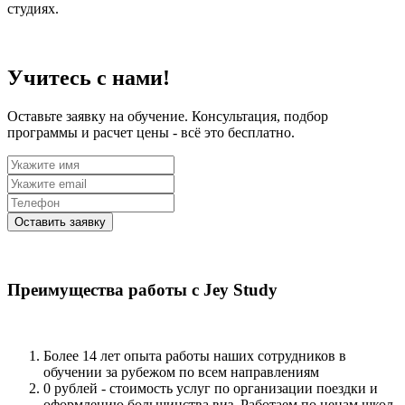
студиях.
Учитесь с нами!
Оставьте заявку на обучение. Консультация, подбор
программы и расчет цены - всё это бесплатно.
Оставить заявку
Преимущества работы с Jey Study
Более 14 лет опыта работы наших сотрудников в
обучении за рубежом по всем направлениям
0 рублей - стоимость услуг по организации поездки и
оформлению большинства виз. Работаем по ценам школ