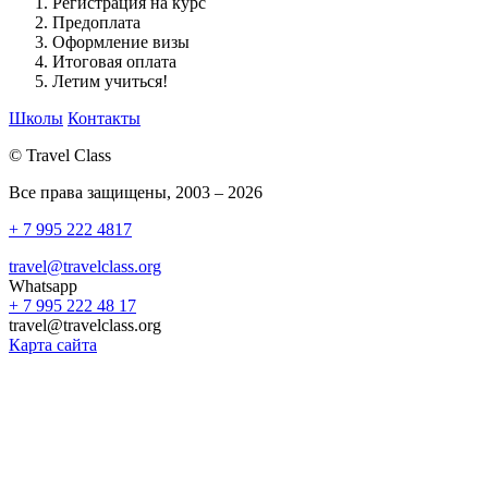
Регистрация на курс
Предоплата
Оформление визы
Итоговая оплата
Летим учиться!
Школы
Контакты
©
Travel Class
Все права защищены, 2003 – 2026
+ 7 995 222 4817
travel@travelclass.org
Whatsapp
+ 7 995 222 48 17
travel@travelclass.org
Карта сайта