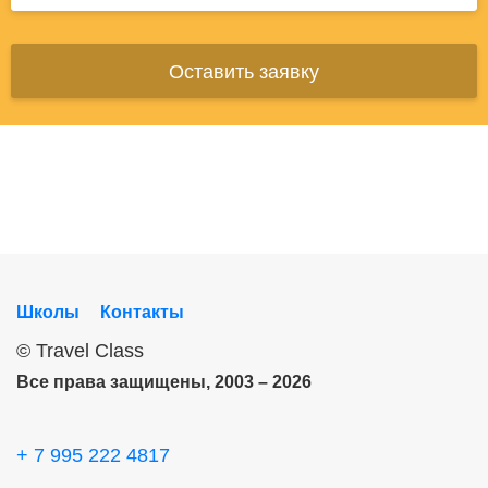
Оставить заявку
Школы
Контакты
©
Travel Class
Все права защищены, 2003 – 2026
+ 7 995 222 4817