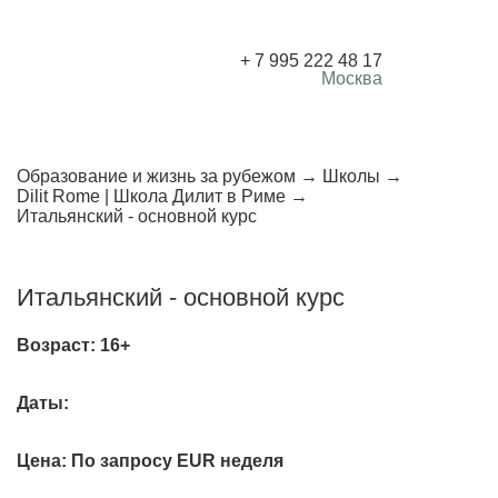
+ 7 995 222 48 17
Москва
Образование и жизнь за рубежом
Школы
Dilit Rome | Школа Дилит в Риме
Итальянский - основной курс
Итальянский - основной курс
Возраст:
16+
Даты:
Цена:
По запросу EUR неделя