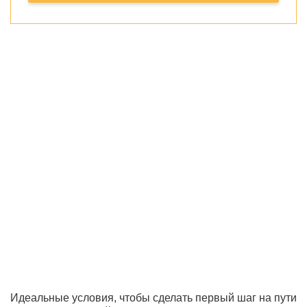
Идеальные условия, чтобы сделать первый шаг на пути