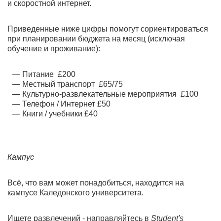
и скоростной интернет.
Приведенные ниже цифры помогут сориентироваться
при планировании бюджета на месяц (исключая
обучение и проживание):
Питание £200
Местный транспорт £65/75
Культурно-развлекательные мероприятия £100
Телефон / Интернет £50
Книги / учебники £40
Кампус
Всё, что вам может понадобиться, находится на
кампусе Каледонского университета.
Ищете развлечений - направляйтесь в
Student's