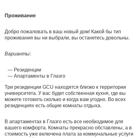
Проживание
Добро пожаловать в ваш новый дом! Какой бы тип
проживания вы ни выбрали, вы останетесь довольны.
Варианты
:
Резиденции
Апартаменты в Глазго
Три резиденции GCU находятся близко к территории
университета. У вас будет собственная кухня, где вы
можете готовить сколько и когда вам угодно. Во всех
резиденциях есть общие комнаты отдыха.
В апартаментах в Глазго есть все необходимое для
вашего комфорта. Комнаты прекрасно обставлены, а в
стоимость уже включена плата за коммунальные услуги