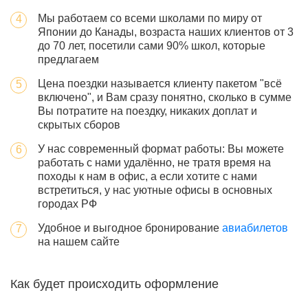
Мы работаем со всеми школами по миру от
Японии до Канады, возраста наших клиентов от 3
до 70 лет, посетили сами 90% школ, которые
предлагаем
Цена поездки называется клиенту пакетом "всё
включено", и Вам сразу понятно, сколько в сумме
Вы потратите на поездку, никаких доплат и
скрытых сборов
У нас современный формат работы: Вы можете
работать с нами удалённо, не тратя время на
походы к нам в офис, а если хотите с нами
встретиться, у нас уютные офисы в основных
городах РФ
Удобное и выгодное бронирование
авиабилетов
на нашем сайте
Как будет происходить оформление