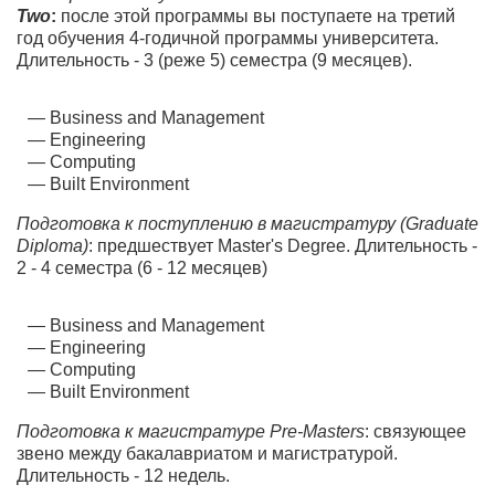
Two
:
после этой программы вы поступаете на третий
год обучения 4-годичной программы университета.
Длительность - 3 (реже 5) семестра (9 месяцев).
Business and Management
Engineering
Computing
Built Environment
Подготовка к поступлению в магистратуру (Graduate
Diploma)
: предшествует Master's Degree. Длительность -
2 - 4 семестра (6 - 12 месяцев)
Business and Management
Engineering
Computing
Built Environment
Подготовка к магистратуре Pre-Masters
: связующее
звено между бакалавриатом и магистратурой.
Длительность - 12 недель.