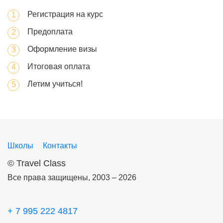
Регистрация на курс
Предоплата
Оформление визы
Итоговая оплата
Летим учиться!
Школы
Контакты
©
Travel Class
Все права защищены, 2003 – 2026
+ 7 995 222 4817