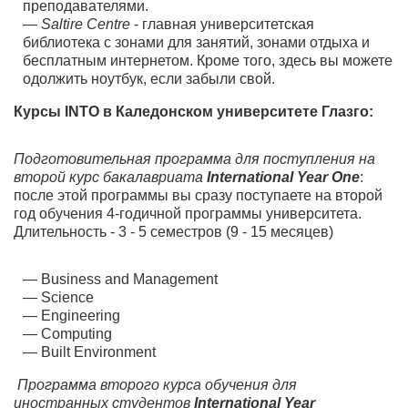
преподавателями.
Saltire Centre
- главная университетская
библиотека с зонами для занятий, зонами отдыха и
бесплатным интернетом. Кроме того, здесь вы можете
одолжить ноутбук, если забыли свой.
Курсы INTO в Каледонском университете Глазго:
Подготовительная программа для поступления на
второй курс бакалавриата
International Year One
:
после этой программы вы сразу поступаете на второй
год обучения 4-годичной программы университета.
Длительность - 3 - 5 семестров (9 - 15 месяцев)
Business and Management
Science
Engineering
Computing
Built Environment
Программа второго курса обучения для
иностранных студентов
International Year