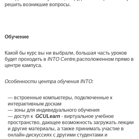
решить возникшие вопросы.
Обучение
Какой бы курс вы ни выбрали, большая часть уроков
будет проходить в
INTO Centre,
расположенном прямо в
центре кампуса.
Особенности центра обучения INTO
:
встроенные компьютеры, подключенные к
интерактивным доскам
зоны для индивидуального обучения
доступ к
GCULearn
- виртуальное учебное
пространство, дающее возможность загружать лекции
и другие материалы, а также принимать участие в
онлайн-дискуссиях с другими студентами и