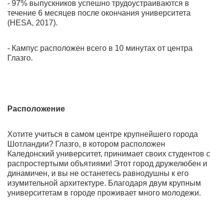
- 97% выпускников успешно трудоустраиваются в
течение 6 месяцев после окончания университета
(HESA, 2017).
- Кампус расположен всего в 10 минутах от центра
Глазго.
Расположение
Хотите учиться в самом центре крупнейшего города
Шотландии? Глазго, в котором расположен
Каледонский университет, принимает своих студентов с
распростертыми объятиями! Этот город дружелюбен и
динамичен, и вы не останетесь равнодушны к его
изумительной архитектуре. Благодаря двум крупным
университетам в городе проживает много молодежи.