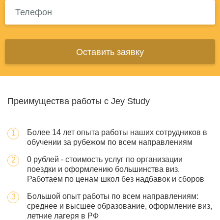
Оставить заявку
Преимущества работы с Jey Study
Более 14 лет опыта работы наших сотрудников в
обучении за рубежом по всем направлениям
0 рублей - стоимость услуг по организации
поездки и оформлению большинства виз.
Работаем по ценам школ без надбавок и сборов
Большой опыт работы по всем направлениям:
среднее и высшее образование, оформление виз,
летние лагеря в РФ