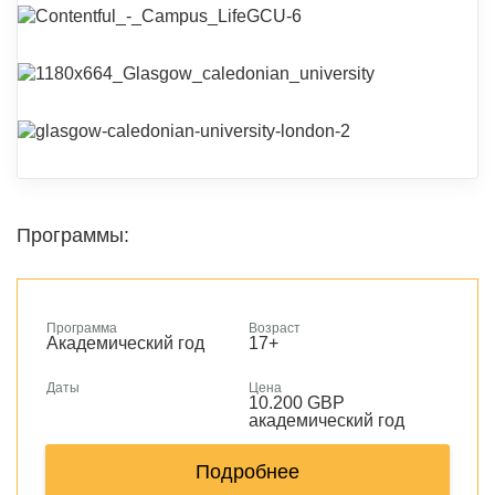
Программы:
Программа
Возраст
Академический год
17+
Даты
Цена
10.200 GBP
академический год
Подробнее