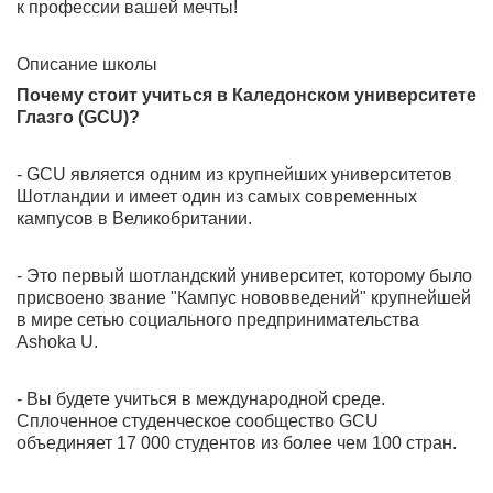
к профессии вашей мечты!
Описание школы
Почему стоит учиться в Каледонском университете
Глазго (GCU)?
- GCU является одним из крупнейших университетов
Шотландии и имеет один из самых современных
кампусов в Великобритании.
- Это первый шотландский университет, которому было
присвоено звание "Кампус нововведений" крупнейшей
в мире сетью социального предпринимательства
Ashoka U.
- Вы будете учиться в международной среде.
Сплоченное студенческое сообщество GCU
объединяет 17 000 студентов из более чем 100 стран.