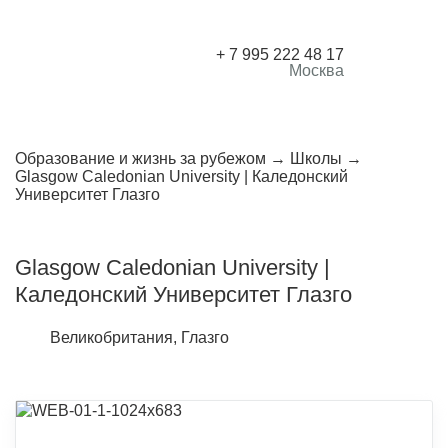
+ 7 995 222 48 17
Москва
Образование и жизнь за рубежом
Школы
Glasgow Caledonian University | Каледонский
Университет Глазго
Glasgow Caledonian University |
Каледонский Университет Глазго
Великобритания, Глазго