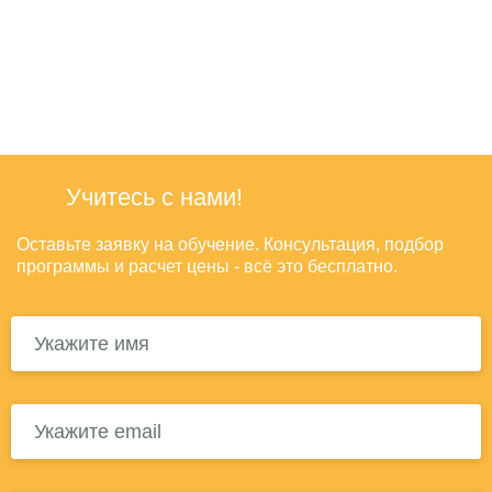
Учитесь с нами!
Оставьте заявку на обучение. Консультация, подбор
программы и расчет цены - всё это бесплатно.