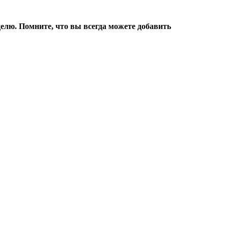
делю. Помните, что вы всегда можете добавить