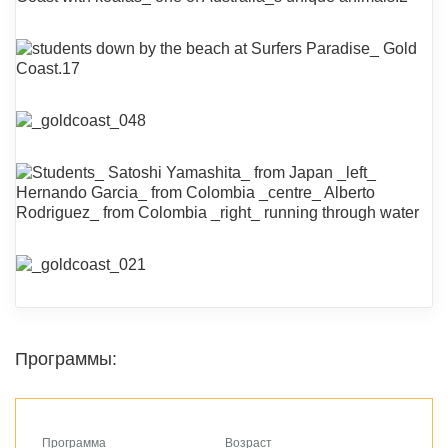
Программы:
Программа
Возраст