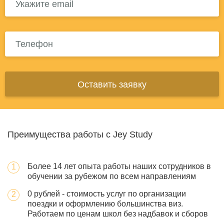
Оставить заявку
Преимущества работы с Jey Study
Более 14 лет опыта работы наших сотрудников в
обучении за рубежом по всем направлениям
0 рублей - стоимость услуг по организации
поездки и оформлению большинства виз.
Работаем по ценам школ без надбавок и сборов