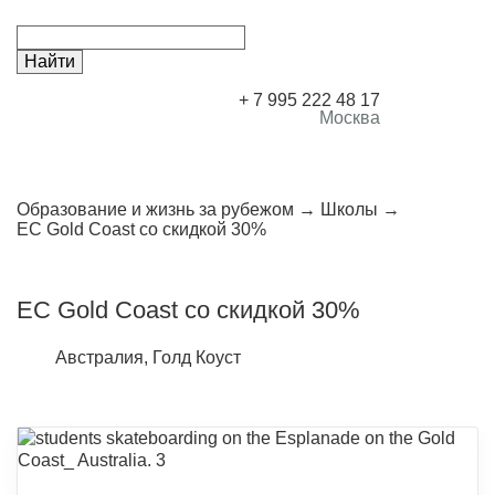
+ 7 995 222 48 17
Москва
Образование и жизнь за рубежом
Школы
EC Gold Coast со скидкой 30%
EC Gold Coast со скидкой 30%
Австралия, Голд Коуст