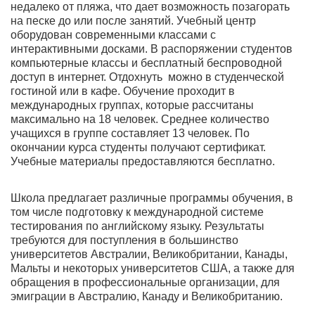
недалеко от пляжа, что дает возможность позагорать
на песке до или после занятий. Учебный центр
оборудован современными классами с
интерактивными досками. В распоряжении студентов
компьютерные классы и бесплатный беспроводной
доступ в интернет. Отдохнуть можно в студенческой
гостиной или в кафе. Обучение проходит в
международных группах, которые рассчитаны
максимально на 18 человек. Среднее количество
учащихся в группе составляет 13 человек. По
окончании курса студенты получают сертификат.
Учебные материалы предоставляются бесплатно.
Школа предлагает различные программы обучения, в
том числе подготовку к международной системе
тестирования по английскому языку. Результаты
требуются для поступления в большинство
университетов Австралии, Великобритании, Канады,
Мальты и некоторых университетов США, а также для
обращения в профессиональные организации, для
эмиграции в Австралию, Канаду и Великобританию.