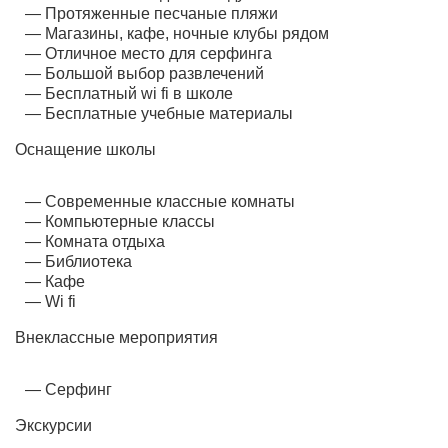
Протяженные песчаные пляжи
Магазины, кафе, ночные клубы рядом
Отличное место для серфинга
Большой выбор развлечений
Бесплатный wi fi в школе
Бесплатные учебные материалы
Оснащение школы
Современные классные комнаты
Компьютерные классы
Комната отдыха
Библиотека
Кафе
Wi fi
Внеклассные мероприятия
Серфинг
Экскурсии