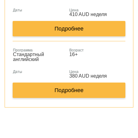
Даты
Цена
410 AUD неделя
Подробнее
Программа
Возраст
Стандартный
16+
английский
Даты
Цена
380 AUD неделя
Подробнее