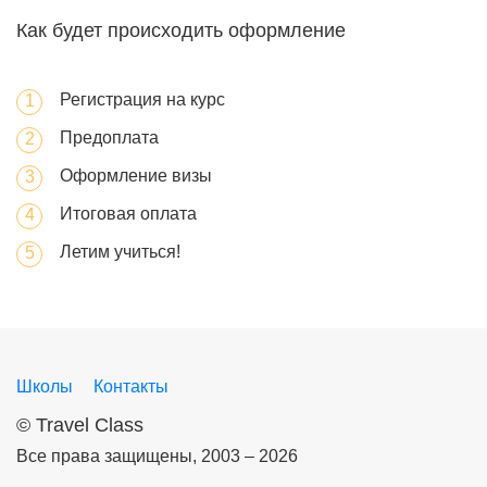
Как будет происходить оформление
Регистрация на курс
Предоплата
Оформление визы
Итоговая оплата
Летим учиться!
Школы
Контакты
©
Travel Class
Все права защищены, 2003 – 2026