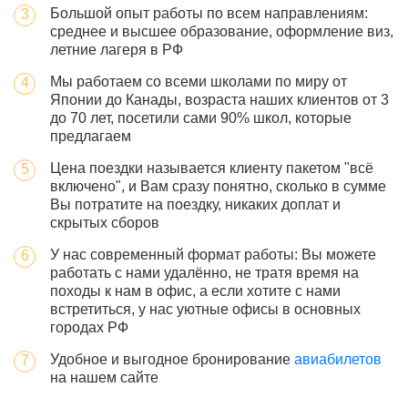
Большой опыт работы по всем направлениям:
среднее и высшее образование, оформление виз,
летние лагеря в РФ
Мы работаем со всеми школами по миру от
Японии до Канады, возраста наших клиентов от 3
до 70 лет, посетили сами 90% школ, которые
предлагаем
Цена поездки называется клиенту пакетом "всё
включено", и Вам сразу понятно, сколько в сумме
Вы потратите на поездку, никаких доплат и
скрытых сборов
У нас современный формат работы: Вы можете
работать с нами удалённо, не тратя время на
походы к нам в офис, а если хотите с нами
встретиться, у нас уютные офисы в основных
городах РФ
Удобное и выгодное бронирование
авиабилетов
на нашем сайте