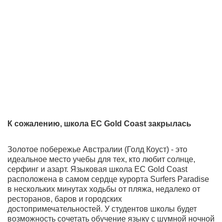
К сожалению, школа EC Gold Coast закрылась
Золотое побережье Австралии (Голд Коуст) - это
идеальное место учебы для тех, кто любит солнце,
серфинг и азарт. Языковая школа EC Gold Coast
расположена в самом сердце курорта Surfers Paradise
в нескольких минутах ходьбы от пляжа, недалеко от
ресторанов, баров и городских
достопримечательностей. У студентов школы будет
возможность сочетать обучение языку с шумной ночной