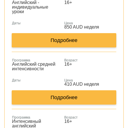
Английский -
16+
индивидуальные
уроки
Даты
Цена
850 AUD неделя
Подробнее
Программа
Возраст
Английский средней
16+
интенсивности
Даты
Цена
410 AUD неделя
Подробнее
Программа
Возраст
Интенсивный
16+
английский