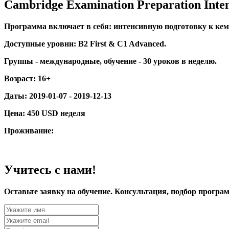
Cambridge Examination Preparation Inte
Программа включает в себя: интенсивную подготовку к кем
Доступные уровни: B2 First & C1 Advanced.
Группы - международные, обучение - 30 уроков в неделю.
Возраст:
16+
Даты:
2019-01-07 - 2019-12-13
Цена:
450 USD неделя
Проживание:
Учитесь с нами!
Оставьте заявку на обучение. Консультация, подбор програм