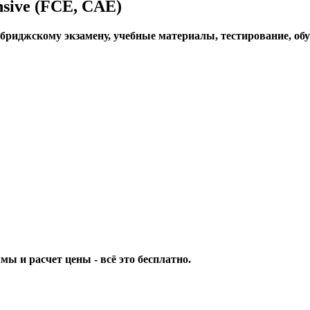
nsive (FCE, CAE)
бриджскому экзамену, учебные материалы, тестирование, обу
мы и расчет цены - всё это бесплатно.