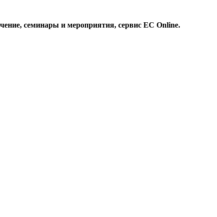
чение, семинары и мероприятия, сервис EC Online.