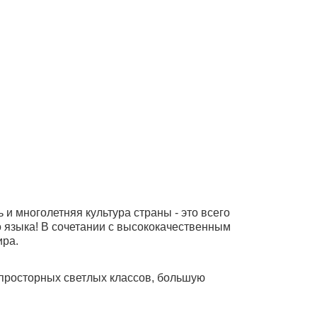
и многолетняя культура страны - это всего
 языка! В сочетании с высококачественным
ира.
 просторных светлых классов, большую