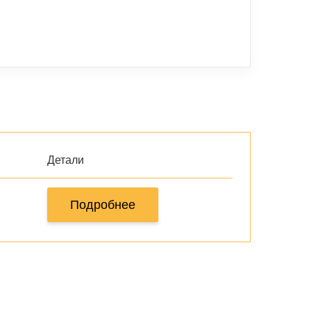
Детали
Подробнее