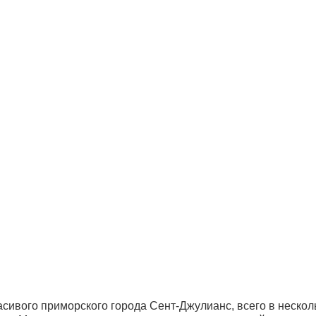
сивого приморского города Сент-Джулианс, всего в нескол