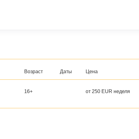
Возраст
Даты
Цена
16+
от 250 EUR неделя