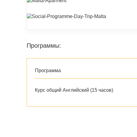
Программы:
Программа
Курс общий Английский (15 часов)