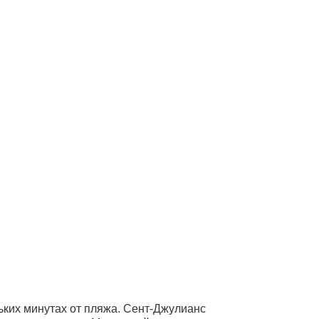
ьких минутах от пляжа. Сент-Джулианс