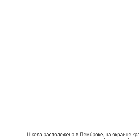
Школа расположена в Пемброке, на окраине кра