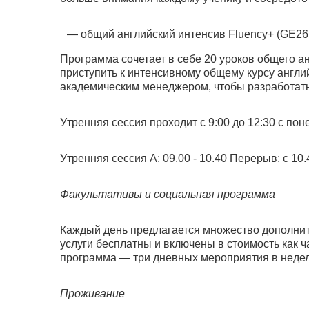
общий английский интенсив Fluency+ (GE26IN
Программа сочетает в себе 20 уроков общего а
приступить к интенсивному общему курсу англи
академическим менеджером, чтобы разработат
Утренняя сессия проходит с 9:00 до 12:30 с пон
Утренняя сессия A: 09.00 - 10.40 Перерыв: с 10.
Факультативы и социальная программа
Каждый день предлагается множество дополнит
услуги бесплатны и включены в стоимость как ч
программа — три дневных мероприятия в неделю
Проживание