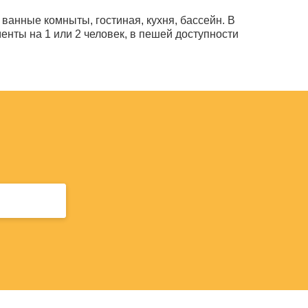
ванные комныты, гостиная, кухня, бассейн. В
нты на 1 или 2 человек, в пешей доступности