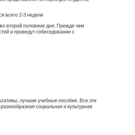
ся всего 2-3 недели
 во второй половине дня. Прежде чем
стей и проведут собеседование с
тативы, лучшие учебные пособия. Все эти
е разнообразная социальная и культурная