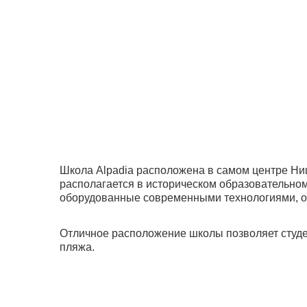
Школа Alpadia расположена в самом центре Ниц
располагается в историческом образовательно
оборудованные современными технологиями, о
Отличное расположение школы позволяет студе
пляжа.