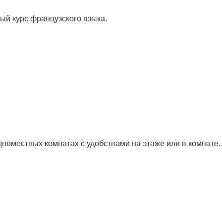
ый курс французского языка.
дноместных комнатах с удобствами на этаже или в комнате.