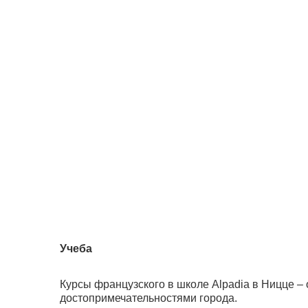
Учеба
Курсы французского в школе Alpadia в Ницце –
достопримечательностями города.