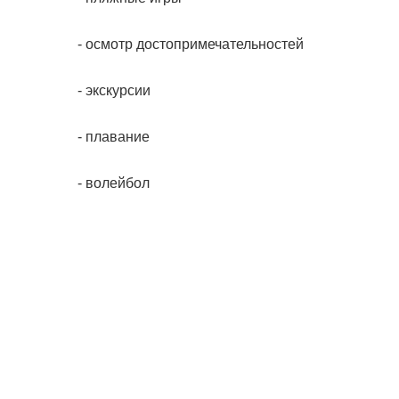
- осмотр достопримечательностей
- экскурсии
- плавание
- волейбол