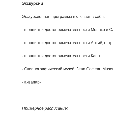
Экскурсии
Экскурсионная программа включает в себя:
- шоппинг и достопримечательности Монако и С
- шоппинг и достопримечательности Антиб, остро
- шоппинг и достопримечательности Канн
- Океанографический музей, Jean Cocteau Mus
- аквапарк
Примерное расписание: