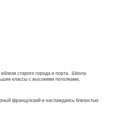
 вблизи старого города и порта. Школа
ьшие классы с высокими потолками,
орный французский и наслаждаясь близостью