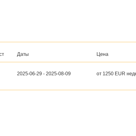
ст
Даты
Цена
2025-06-29 - 2025-08-09
от 1250 EUR нед