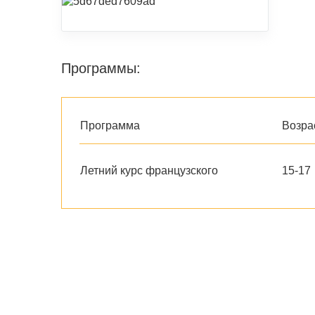
Программы:
Программа
Возра
Летний курс французского
15-17