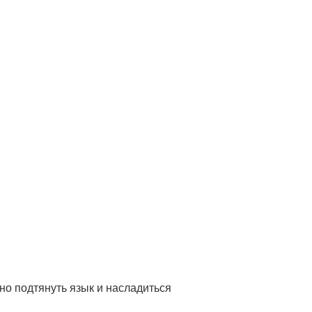
но подтянуть язык и насладиться