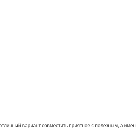
 отличный вариант совместить приятное с полезным, а имен