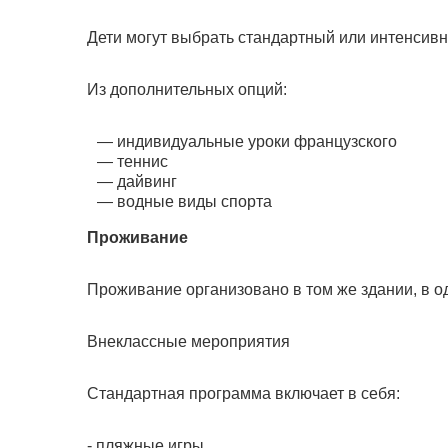
Дети могут выбрать стандартный или интенсивн
Из дополнительных опций:
индивидуальные уроки французского
теннис
дайвинг
водные виды спорта
Проживание
Проживание организовано в том же здании, в о
Внеклассные мероприятия
Стандартная программа включает в себя:
- пляжные игры