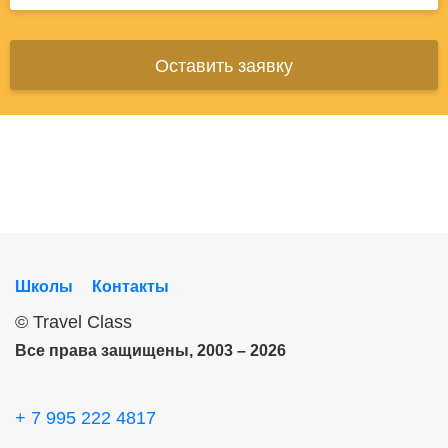
Оставить заявку
Школы
Контакты
©
Travel Class
Все права защищены, 2003 – 2026
+ 7 995 222 4817