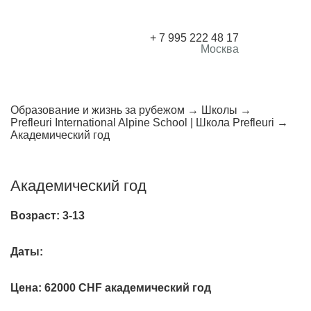
+ 7 995 222 48 17
Москва
Образование и жизнь за рубежом
Школы
Prefleuri International Alpine School | Школа Prefleuri
Академический год
Академический год
Возраст:
3-13
Даты:
Цена:
62000 CHF академический год