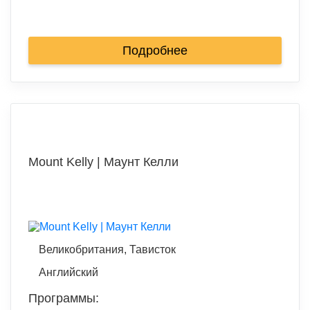
Подробнее
Mount Kelly | Маунт Келли
Великобритания, Тависток
Английский
Программы: