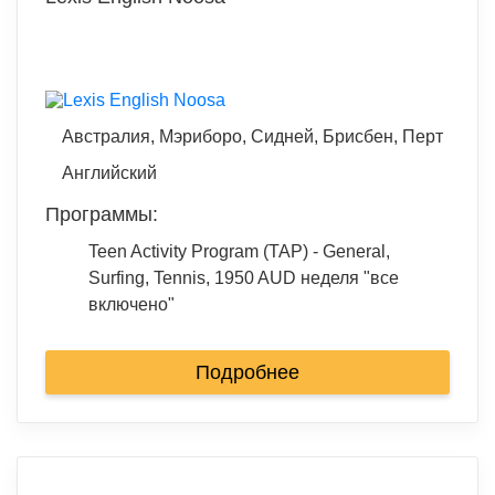
Австралия, Мэриборо, Сидней, Брисбен, Перт
Английский
Программы:
Teen Activity Program (TAP) - General,
Surfing, Tennis, 1950 AUD неделя "все
включено"
Подробнее