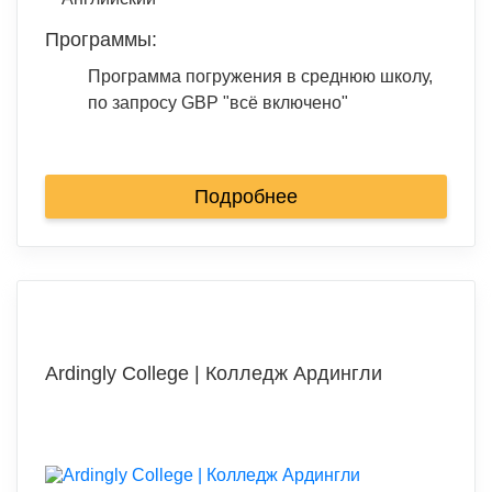
Программы:
Программа погружения в среднюю школу,
по запросу GBP "всё включено"
Подробнее
Ardingly College | Колледж Ардингли