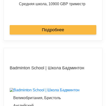
Средняя школа, 10900 GBP триместр
Подробнее
Badminton School | Школа Бадминтон
Великобритания, Бристоль
Английский