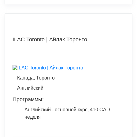
ILAC Toronto | Айлак Торонто
Канада, Торонто
Английский
Программы:
Английский - основной курс, 410 CAD
неделя