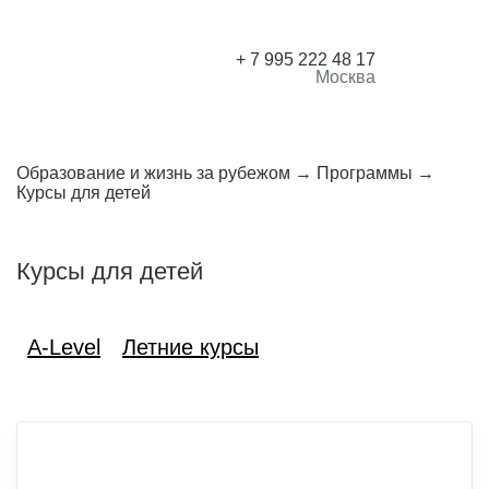
+ 7 995 222 48 17
Москва
Образование и жизнь за рубежом
Программы
Курсы для детей
Курсы для детей
A-Level
Летние курсы