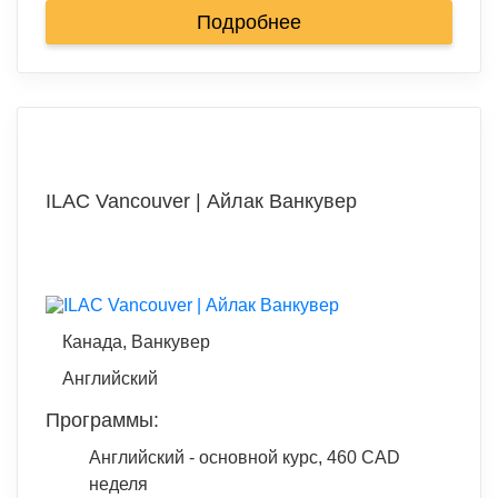
Подробнее
ILAC Vancouver | Айлак Ванкувер
Канада, Ванкувер
Английский
Программы:
Английский - основной курс, 460 CAD
неделя