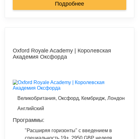
Подробнее
Oxford Royale Academy | Королевская
Академия Оксфорда
Великобритания, Оксфорд, Кембридж, Лондон
Английский
Программы:
"Расширяя горизонты" с введением в
специальность 19+, 2950 GBP неделя