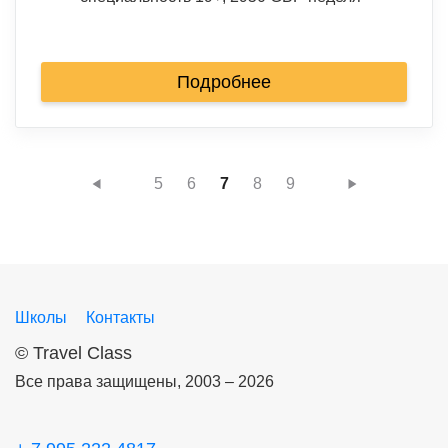
Подробнее
5
6
7
8
9
Школы
Контакты
©
Travel Class
Все права защищены, 2003 – 2026