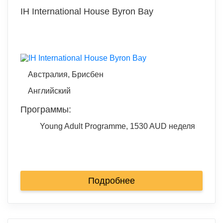
IH International House Byron Bay
Австралия, Брисбен
Английский
Программы:
Young Adult Programme, 1530 AUD неделя
Подробнее