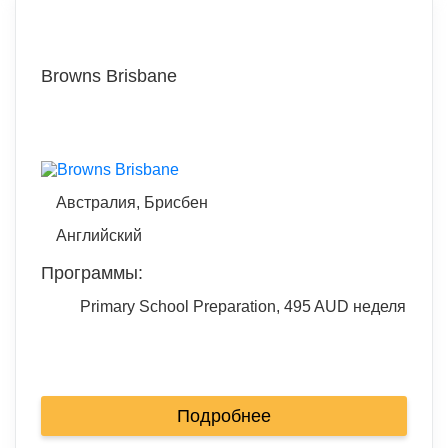
Browns Brisbane
Австралия, Брисбен
Английский
Программы:
Primary School Preparation, 495 AUD неделя
Подробнее