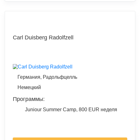
Carl Duisberg Radolfzell
Германия, Радольфцелль
Немецкий
Программы:
Juniour Summer Camp, 800 EUR неделя