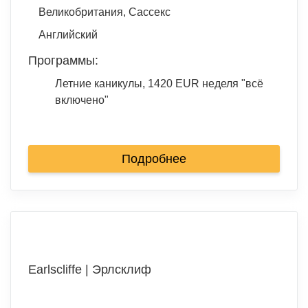
Великобритания, Сассекс
Английский
Программы:
Летние каникулы, 1420 EUR неделя "всё
включено"
Подробнее
Earlscliffe | Эрлсклиф