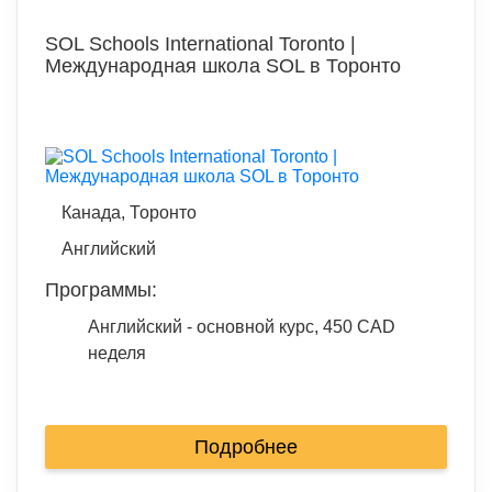
SOL Schools International Toronto |
Международная школа SOL в Торонто
Канада, Торонто
Английский
Программы:
Английский - основной курс, 450 CAD
неделя
Подробнее