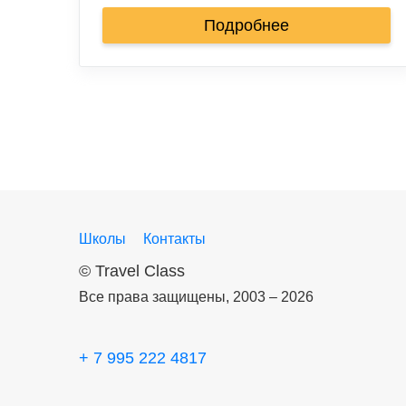
Подробнее
Школы
Контакты
©
Travel Class
Все права защищены, 2003 – 2026
+ 7 995 222 4817