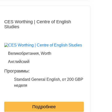
CES Worthing | Centre of English
Studies
Великобритания, Worth
Английский
Программы:
Standard General English, от 200 GBP
неделя
Подробнее