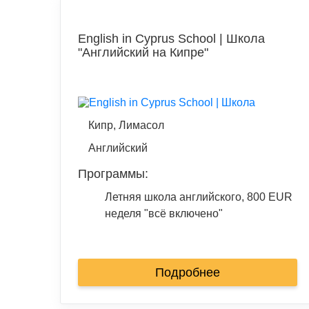
English in Cyprus School | Школа
"Английский на Кипре"
Кипр, Лимасол
Английский
Программы:
Летняя школа английского, 800 EUR
неделя "всё включено"
Подробнее