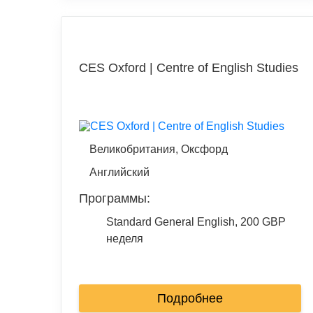
CES Oxford | Centre of English Studies
Великобритания, Оксфорд
Английский
Программы:
Standard General English, 200 GBP
неделя
Подробнее