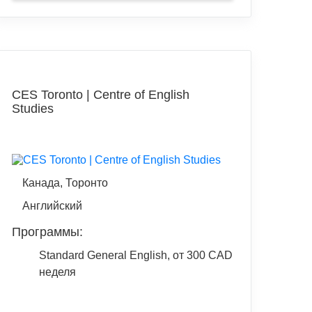
CES Toronto | Centre of English
Studies
Канада, Торонто
Английский
Программы:
Standard General English, от 300 CAD
неделя