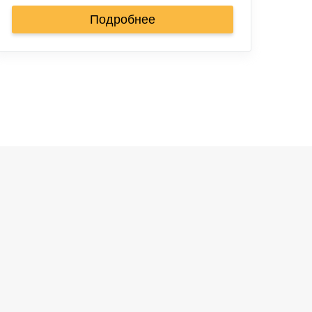
Подробнее