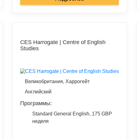
CES Harrogate | Centre of English
Studies
Великобритания, Харрогейт
Английский
Программы:
Standard General English, 175 GBP
неделя