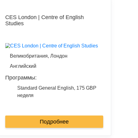
CES London | Centre of English
Studies
Великобритания, Лондон
Английский
Программы:
Standard General English, 175 GBP
неделя
Подробнее