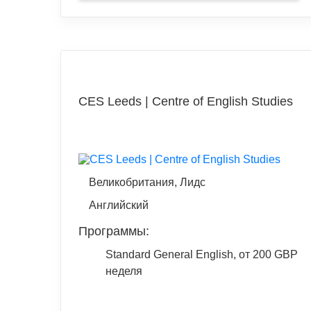
CES Leeds | Centre of English Studies
Великобритания, Лидс
Английский
Программы:
Standard General English, от 200 GBP
неделя